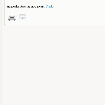
na podujatie nás upozornil:
Vlado