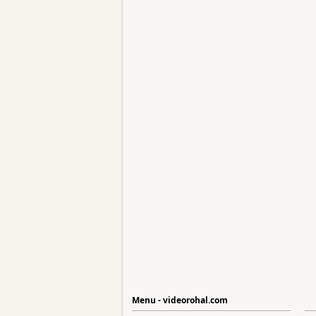
Menu - videorohal.com