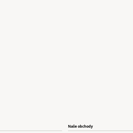
Naše obchody