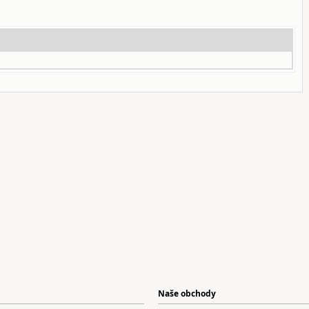
Naše obchody