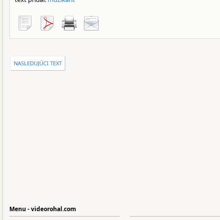
NASLEDUJÚCI TEXT
Menu - videorohal.com