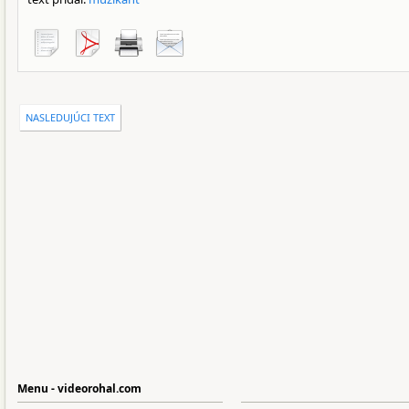
NASLEDUJÚCI TEXT
Menu - videorohal.com