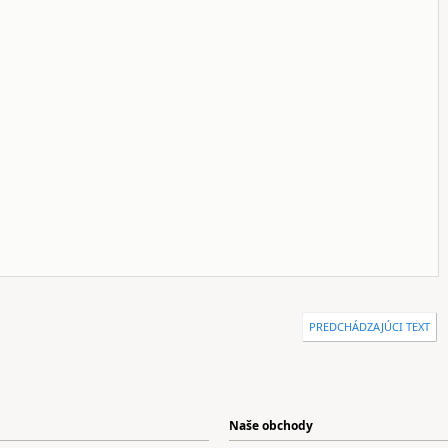
PREDCHÁDZAJÚCI TEXT
Naše obchody