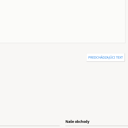
PREDCHÁDZAJÚCI TEXT
Naše obchody