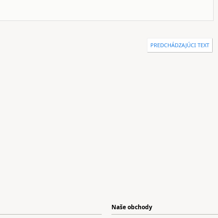
PREDCHÁDZAJÚCI TEXT
Naše obchody