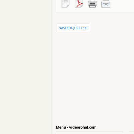
NASLEDUJÚCI TEXT
Menu - videorohal.com